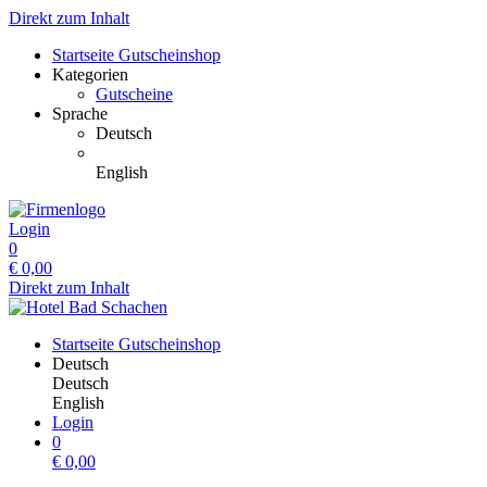
Direkt zum Inhalt
Startseite Gutscheinshop
Kategorien
Gutscheine
Sprache
Deutsch
English
Login
0
€
0,00
Direkt zum Inhalt
Startseite Gutscheinshop
Deutsch
Deutsch
English
Login
0
€
0,00