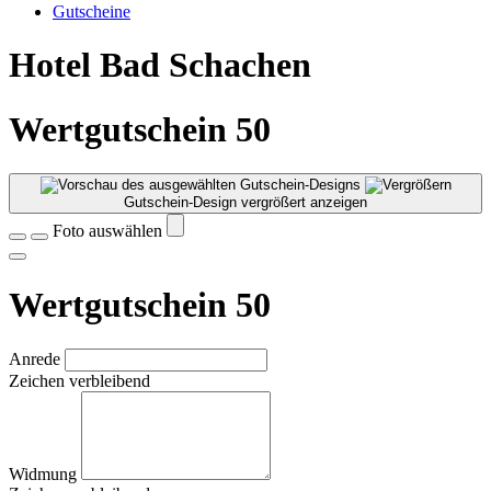
Gutscheine
Hotel Bad Schachen
Wertgutschein 50
Gutschein-Design vergrößert anzeigen
Foto auswählen
Wertgutschein 50
Anrede
Zeichen verbleibend
Widmung