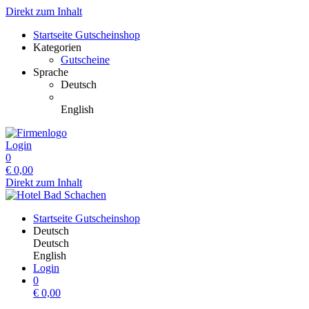
Direkt zum Inhalt
Startseite Gutscheinshop
Kategorien
Gutscheine
Sprache
Deutsch
English
Login
0
€
0,00
Direkt zum Inhalt
Startseite Gutscheinshop
Deutsch
Deutsch
English
Login
0
€
0,00