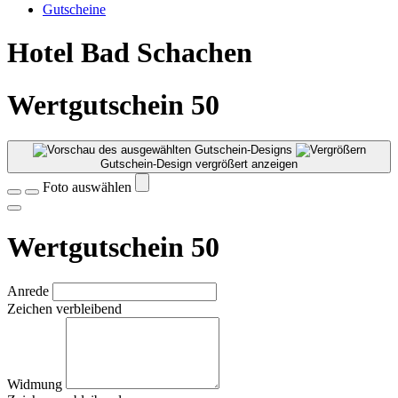
Gutscheine
Hotel Bad Schachen
Wertgutschein 50
Gutschein-Design vergrößert anzeigen
Foto auswählen
Wertgutschein 50
Anrede
Zeichen verbleibend
Widmung